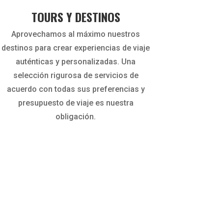
TOURS Y DESTINOS
Aprovechamos al máximo nuestros
destinos para crear experiencias de viaje
auténticas y personalizadas. Una
selección rigurosa de servicios de
acuerdo con todas sus preferencias y
presupuesto de viaje es nuestra
obligación.