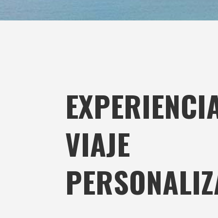
EXPERIENCI
VIAJE
PERSONALIZ