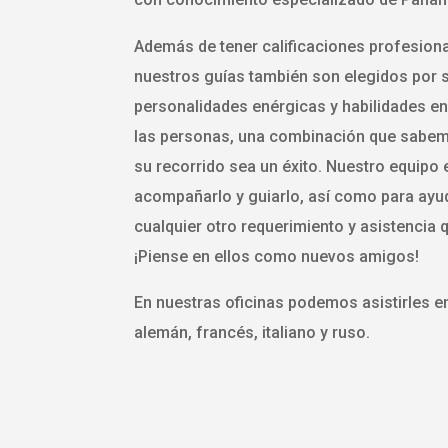
Además de tener calificaciones profesiona
nuestros guías también son elegidos por 
personalidades enérgicas y habilidades e
las personas, una combinación que sabem
su recorrido sea un éxito. Nuestro equipo e
acompañarlo y guiarlo, así como para ayu
cualquier otro requerimiento y asistencia 
¡Piense en ellos como nuevos amigos!
En nuestras oficinas podemos asistirles en
alemán, francés, italiano y ruso.