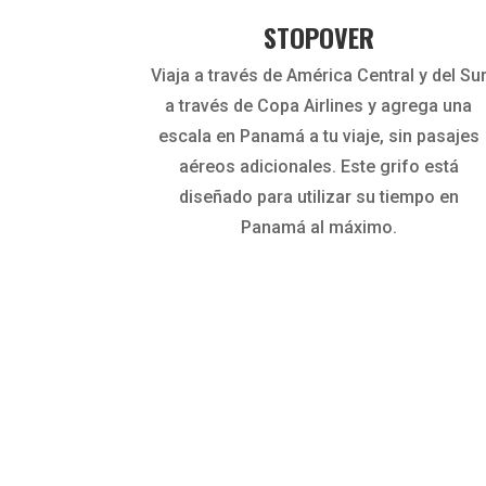
STOPOVER
Viaja a través de América Central y del Su
a través de Copa Airlines y agrega una
escala en Panamá a tu viaje, sin pasajes
aéreos adicionales. Este grifo está
diseñado para utilizar su tiempo en
Panamá al máximo.