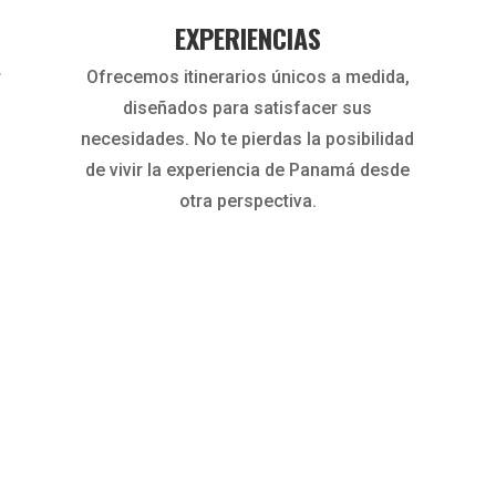
EXPERIENCIAS
r
Ofrecemos itinerarios únicos a medida,
diseñados para satisfacer sus
necesidades. No te pierdas la posibilidad
de vivir la experiencia de Panamá desde
otra perspectiva.