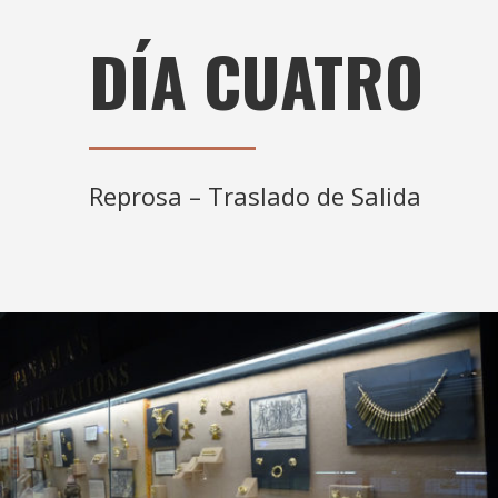
DÍA CUATRO
Reprosa – Traslado de Salida