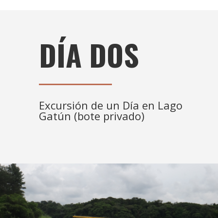
DÍA DOS
Excursión de un Día en Lago
Gatún (bote privado)