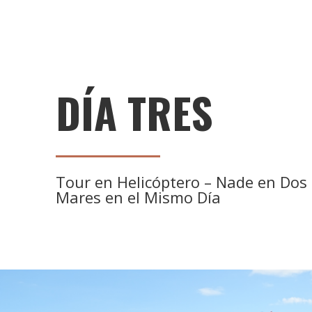
DÍA TRES
Tour en Helicóptero – Nade en Dos
Mares en el Mismo Día