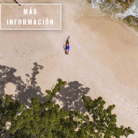
MÁS
INFORMACIÓN