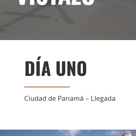
DÍA UNO
Ciudad de Panamá – Llegada