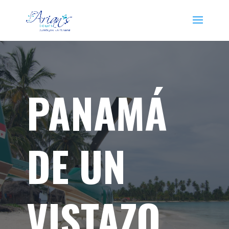
PANAMÁ
DE UN
VISTAZO