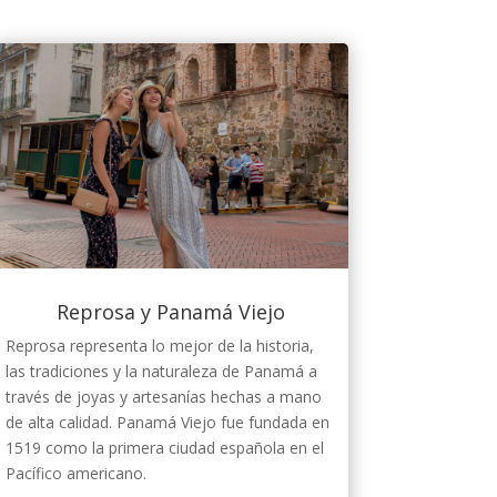
Reprosa y Panamá Viejo
Reprosa representa lo mejor de la historia,
las tradiciones y la naturaleza de Panamá a
través de joyas y artesanías hechas a mano
de alta calidad. Panamá Viejo fue fundada en
1519 como la primera ciudad española en el
Pacífico americano.