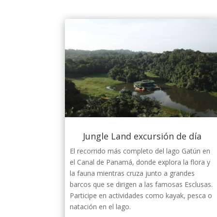
Jungle Land excursión de día
El recorrido más completo del lago Gatún en
el Canal de Panamá, donde explora la flora y
la fauna mientras cruza junto a grandes
barcos que se dirigen a las famosas Esclusas.
Participe en actividades como kayak, pesca o
natación en el lago.