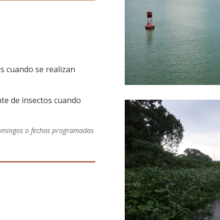
s cuando se realizan
nte de insectos cuando
domingos o fechas programadas