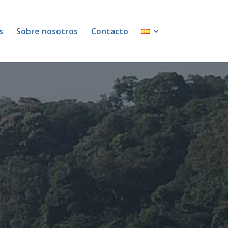
s
Sobre nosotros
Contacto