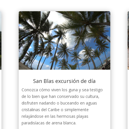
San Blas excursión de día
Conozca cómo viven los guna y sea testigo
de lo bien que han conservado su cultura,
disfruten nadando o buceando en aguas
cristalinas del Caribe o simplemente
relajándose en las hermosas playas
paradisíacas de arena blanca.